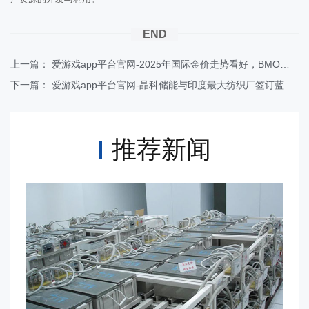
END
上一篇：
爱游戏app平台官网-2025年国际金价走势看好，BMO银行预测黄金将持续走强
下一篇：
爱游戏app平台官网-晶科储能与印度最大纺织厂签订蓝鲸SunTera G2储能项目
推荐新闻