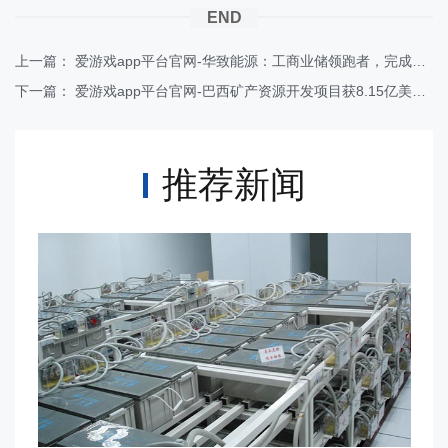
END
上一篇：
爱游戏app平台官网-华致能源：工商业储领跑者，完成超1亿元A+轮融资
下一篇：
爱游戏app平台官网-巴西矿产资源开发项目获8.15亿美元融资
推荐新闻