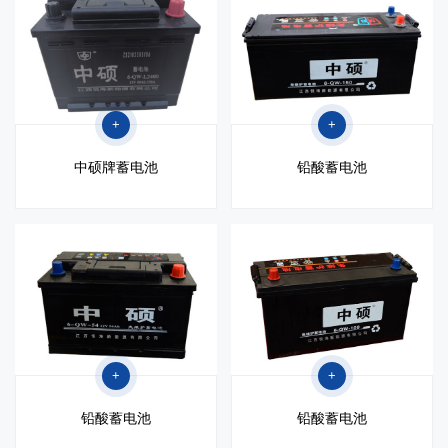
+
+
中硕牌蓄电池
铅酸蓄电池
+
+
铅酸蓄电池
铅酸蓄电池