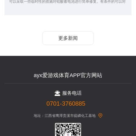
可以采取一些临时性的措施对铅酸蓄电池进行简单修复。有条件的可以对
其进行修复!就为大家简单介绍几种...
更多新闻
ayx爱游戏体育APP官方网站
服务电话
0701-3760885
地址：江西省鹰潭贵溪市硫磷化工基地