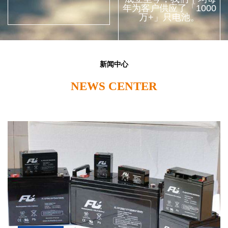
年为客户供应了「1000
万+」只电池。
新闻中心
NEWS CENTER