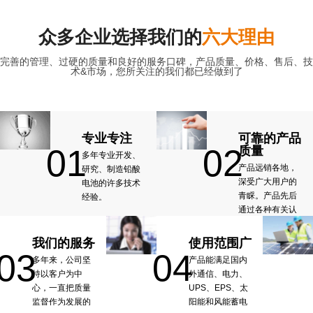
众多企业选择我们的
六大理由
完善的管理、过硬的质量和良好的服务口碑，产品质量、价格、售后、技
术&市场，您所关注的我们都已经做到了
专业专注
可靠的产品
01
02
质量
多年专业开发、
产品远销各地，
研究、制造铅酸
深受广大用户的
电池的许多技术
青睬。产品先后
经验。
通过各种有关认
证，产品的性能
稳定、质量保
我们的服务
使用范围广
障。
03
04
多年来，公司坚
产品能满足国内
持以客户为中
外通信、电力、
心，一直把质量
UPS、EPS、太
监督作为发展的
阳能和风能蓄电