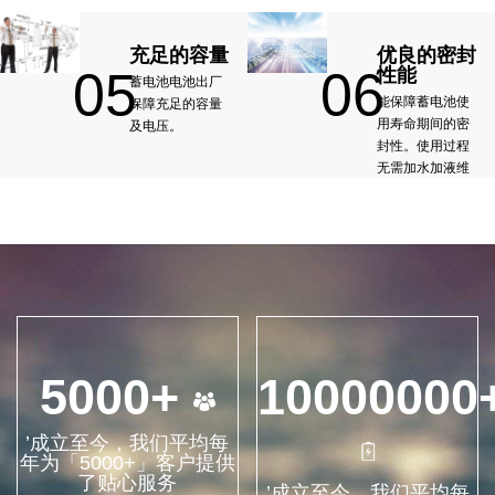
重要要务。
等不同领域。
充足的容量
优良的密封
05
06
性能
蓄电池电池出厂
能保障蓄电池使
保障充足的容量
用寿命期间的密
及电压。
封性。使用过程
无需加水加液维
护。
5000
+
10000000
’成立至今，我们平均每
年为「5000+」客户提供
了贴心服务
’成立至今，我们平均每