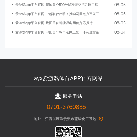
08-05
爱游戏app平台官网-我国首个500千伏跨境交流联网工程投产
08-05
爱游戏app平台官网-中越联合声明：推动两国电力互联互通合作
08-05
爱游戏app平台官网-我国首台新能源电网稳定器投运
08-04
爱游戏app平台官网-中国首个城市电网主配一体调度智能体已在雄安落地应用
ayx爱游戏体育APP官方网站
服务电话
0701-3760885
地址：江西省鹰潭贵溪市硫磷化工基地