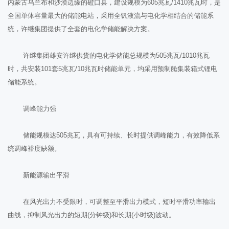
内蒙古乌兰布和沙漠边缘的磴口县，建设规模为605兆瓦/1410兆瓦时，是
全国单体容量最大的储能电站，采用全钒液流与电化学相结合的储能系
统，许继集团提供了全套的电化学储能解决方案。
许继集团雄安许继供货的电化学储能总规模为505兆瓦/1010兆瓦
时，共安装101套5兆瓦/10兆瓦时储能单元，均采用预制舱集装箱式锂电
储能系统。
调峰能力强
储能规模达505兆瓦，具有可持续、长时提供调峰能力，有效降低系
统调峰裕度缺额。
新能源输出平滑
在风光出力不受限时，可调整至平滑出力模式，短时平滑功率输出
曲线，抑制风光出力的短期(分钟级)和长期(小时级)波动。