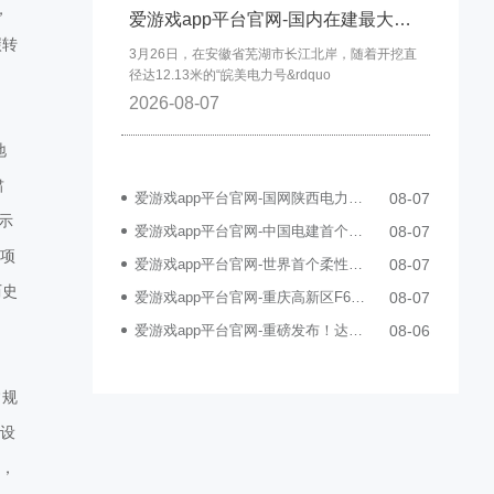
，
爱游戏app平台官网-国内在建最大直径电力管廊工程开始盾构掘进
碳转
3月26日，在安徽省芜湖市长江北岸，随着开挖直
径达12.13米的“皖美电力号&rdquo
2026-08-07
地
肃
爱游戏app平台官网-国网陕西电力今年主网基建投资137.98亿元
08-07
示
爱游戏app平台官网-中国电建首个虚拟电厂正式上线运行
08-07
电项
爱游戏app平台官网-世界首个柔性特高压直流工程首个标段贯通
08-07
历史
爱游戏app平台官网-重庆高新区F6人工智能二期扩建：110千伏电站项目正式开工
08-07
爱游戏app平台官网-重磅发布！达卯科技预测-调度-交易一体化方案，赋能新型电力系统建设
08-06
常规
建设
时，