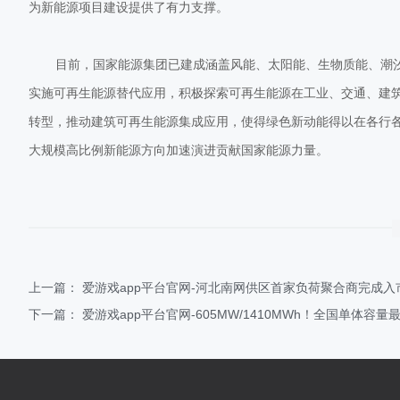
为新能源项目建设提供了有力支撑。
目前，国家能源集团已建成涵盖风能、太阳能、生物质能、潮
实施可再生能源替代应用，积极探索可再生能源在工业、交通、建
转型，推动建筑可再生能源集成应用，使得绿色新动能得以在各行
大规模高比例新能源方向加速演进贡献国家能源力量。
上一篇：
爱游戏app平台官网-河北南网供区首家负荷聚合商完成入
下一篇：
爱游戏app平台官网-605MW/1410MWh！全国单体容