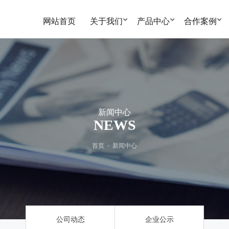
网站首页
关于我们
产品中心
合作案例
新闻中心
NEWS
首页
-
新闻中心
公司动态
企业公示