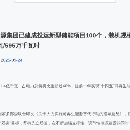
家能源集团已建成投运新型储能项目100个，装机规
瓦/595万千瓦时
2025-09-24
破1.4亿千瓦，占电力总装机比重超过40%，提前一年实现“十四五”可再生
国家多部委联合印发《关于大力实施可再生能源替代行动的指导意见》，
表“双碳”目标，坚持先立后破，在不断加强支撑性、调节性电源建设的同时