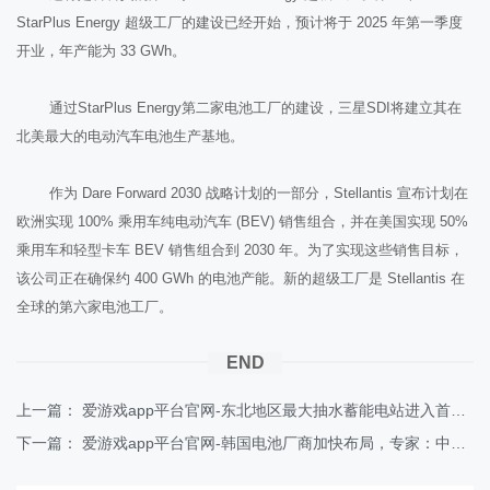
StarPlus Energy 超级工厂的建设已经开始，预计将于 2025 年第一季度
开业，年产能为 33 GWh。
通过StarPlus Energy第二家电池工厂的建设，三星SDI将建立其在
北美最大的电动汽车电池生产基地。
作为 Dare Forward 2030 战略计划的一部分，Stellantis 宣布计划在
欧洲实现 100% 乘用车纯电动汽车 (BEV) 销售组合，并在美国实现 50%
乘用车和轻型卡车 BEV 销售组合到 2030 年。为了实现这些销售目标，
该公司正在确保约 400 GWh 的电池产能。新的超级工厂是 Stellantis 在
全球的第六家电池工厂。
END
上一篇：
爱游戏app平台官网-东北地区最大抽水蓄能电站进入首台机组投产发电最后冲刺阶段
下一篇：
爱游戏app平台官网-韩国电池厂商加快布局，专家：中企仍具优势