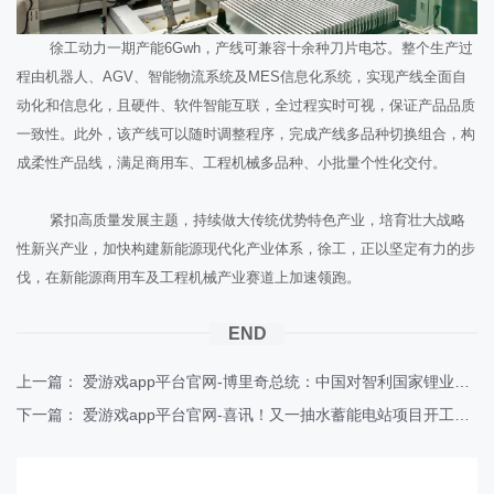
徐工动力一期产能6Gwh，产线可兼容十余种刀片电芯。整个生产过
程由机器人、AGV、智能物流系统及MES信息化系统，实现产线全面自
动化和信息化，且硬件、软件智能互联，全过程实时可视，保证产品品质
一致性。此外，该产线可以随时调整程序，完成产线多品种切换组合，构
成柔性产品线，满足商用车、工程机械多品种、小批量个性化交付。
紧扣高质量发展主题，持续做大传统优势特色产业，培育壮大战略
性新兴产业，加快构建新能源现代化产业体系，徐工，正以坚定有力的步
伐，在新能源商用车及工程机械产业赛道上加速领跑。
END
上一篇：
爱游戏app平台官网-博里奇总统：中国对智利国家锂业战略反应积极
下一篇：
爱游戏app平台官网-喜讯！又一抽水蓄能电站项目开工啦！！