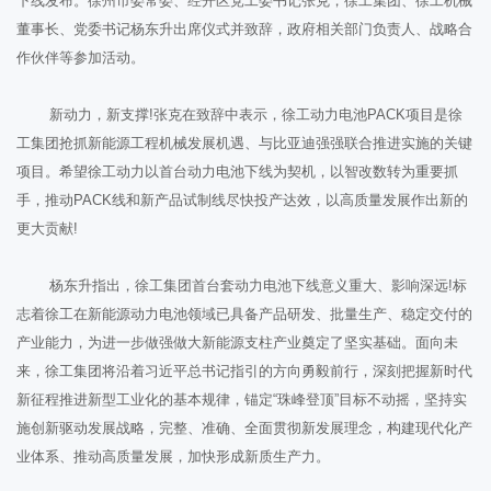
下线发布。徐州市委常委、经开区党工委书记张克，徐工集团、徐工机械
董事长、党委书记杨东升出席仪式并致辞，政府相关部门负责人、战略合
作伙伴等参加活动。
新动力，新支撑!张克在致辞中表示，徐工动力电池PACK项目是徐
工集团抢抓新能源工程机械发展机遇、与比亚迪强强联合推进实施的关键
项目。希望徐工动力以首台动力电池下线为契机，以智改数转为重要抓
手，推动PACK线和新产品试制线尽快投产达效，以高质量发展作出新的
更大贡献!
杨东升指出，徐工集团首台套动力电池下线意义重大、影响深远!标
志着徐工在新能源动力电池领域已具备产品研发、批量生产、稳定交付的
产业能力，为进一步做强做大新能源支柱产业奠定了坚实基础。面向未
来，徐工集团将沿着习近平总书记指引的方向勇毅前行，深刻把握新时代
新征程推进新型工业化的基本规律，锚定“珠峰登顶”目标不动摇，坚持实
施创新驱动发展战略，完整、准确、全面贯彻新发展理念，构建现代化产
业体系、推动高质量发展，加快形成新质生产力。