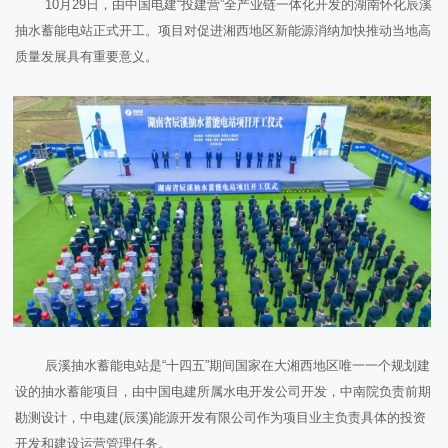
10月29日，由中国电建“投建营”全产业链一体化开发的湖南怀化辰溪
抽水蓄能电站正式开工。项目对促进湘西地区新能源消纳加快推动当地高
质量发展具有重要意义。
辰溪抽水蓄能电站是“十四五”期间国家在大湘西地区唯一一个规划建
设的抽水蓄能项目，由中国电建所属水电开发公司开发，中南院负责前期
勘测设计，中电建(辰溪)能源开发有限公司作为项目业主负责具体的投资
开发和建设运营管理任务。