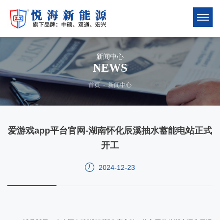
新闻中心
NEWS
首页
-
新闻中心
爱游戏app平台官网-湖南怀化辰溪抽水蓄能电站正式
开工
2024-12-23