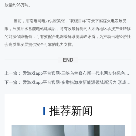
放量约96万吨。
当前，湖南电网电力供应紧张，“双碳目标”背景下燃煤火电发展受
限，辰溪抽水蓄能电站建成后，将有效破解制约大湘西地区承接产业转移
的能源保障瓶颈，可有效配合电网缓解系统调峰矛盾，为推动当地经济社
会高质量发展提供安全可靠的电力支撑。
END
上一篇：
爱游戏app平台官网-三峡乌兰察布新一代电网友好绿色电站示范项目（三期）储能设备全部吊装完成
下一篇：
爱游戏app平台官网-多举措激发新能源领域新活力 形成绿色可持续增长新动能
推荐新闻