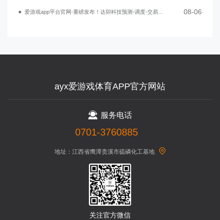
08-06
爱游戏app平台官网-重磅发布！达卯科技预测-调度-交易一体化方案，赋能新型电力系统建设
ayx爱游戏体育APP官方网站
服务电话
0701-3760885
地址：江西省鹰潭贵溪市硫磷化工基地
关注官方微信