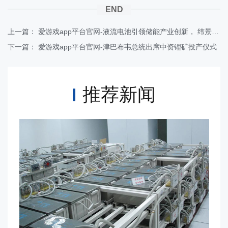
END
上一篇：
爱游戏app平台官网-液流电池引领储能产业创新， 纬景储能蝉联“WISE商业之王”年度企业
下一篇：
爱游戏app平台官网-津巴布韦总统出席中资锂矿投产仪式
推荐新闻