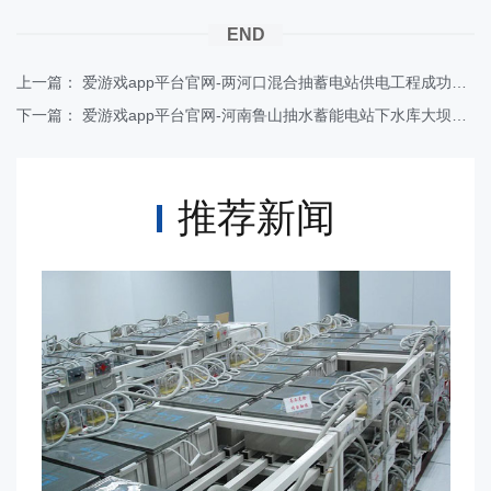
END
上一篇：
爱游戏app平台官网-两河口混合抽蓄电站供电工程成功投运
下一篇：
爱游戏app平台官网-河南鲁山抽水蓄能电站下水库大坝开挖完成
推荐新闻