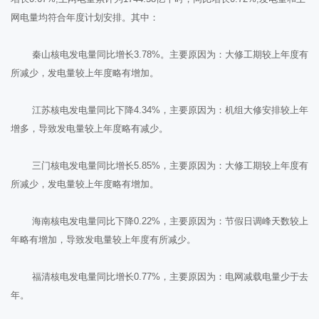
网电量均符合年度计划安排。其中：
秦山核电发电量同比增长3.78%。主要原因为：大修工期较上年度有
所减少，发电量较上年度略有增加。
江苏核电发电量同比下降4.34%，主要原因为：机组大修安排较上年
增多，导致发电量较上年度略有减少。
三门核电发电量同比增长5.85%，主要原因为：大修工期较上年度有
所减少，发电量较上年度略有增加。
海南核电发电量同比下降0.22%，主要原因为：节假日调峰天数较上
年略有增加，导致发电量较上年度有所减少。
福清核电发电量同比增长0.77%，主要原因为：电网减载电量少于去
年。