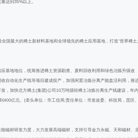
重达到35%以上。
设全国最大的稀土新材料基地和全球领先的稀土应用基地，打造“世界稀土
供应基地地位，统筹推进稀土资源勘查、废料回收利用和绿色冶炼升级改
回收自动化生产线等项目建成投产，加强闲置冶炼分离产能盘活利用，推
发，加快北方稀土(集团)公司10万吨级轻稀土冶炼分离生产线建设，年
到400亿元。(牵头单位：市工信局;责任单位：市发改委、科技局，昆区
性能磁材研发力度，大力发展高端磁材，支持引导金力永磁、天和磁材、