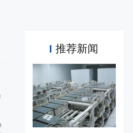
推荐新闻
享
推