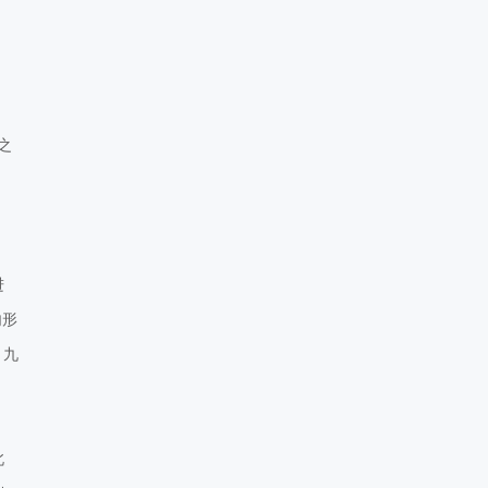
之
进
内形
、九
北