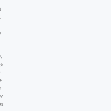
创
以
加
古
中央
关
创
市
，坚
发投