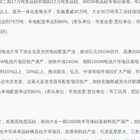
特二期17万吨多晶硅和旭阳12万吨多晶硅、40GW单晶硅等项目落地，年
%以上。提升一体化发展水平，实施通威30万吨、大全30万吨等工业硅项
到79万吨，本地配套率达到80%。(牵头单位：市发改委;责任单位：
区)
电池片等下游企业及光伏电站配套产业，推动弘元25GW切片、晶澳20
GW电池片项目投产满产，加快中清24GW、旭阳10GW电池片等项目落地
达到15%以上、10%以上。推动双良、弘元、中清等组件项目扩大产能，
标盛达光伏支架、达索火蓝逆变器等配套项目投产，加快实施斯威克光伏胶
本地配套率达到60%。(牵头单位：市发改委;责任单位：市工信局，昆区
发，发展高纯度晶硅，推动大全一期1000吨半导体硅基材料投产满产，加
金光半导体单晶硅棒及硅片等项目。发展有机硅产业，引进蓝星星火、三友