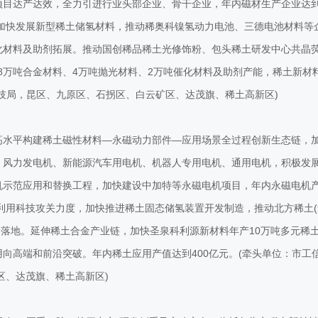
项目达产达效，全力引进行业头部企业、骨干企业，年内磁材生产企业达
。加快发展新型稀土储氢材料，推动稀奥科镍氢动力电池、三德电池材料等
化材料及助剂拓展。推动国创稀品稀土光修饰粉、包头稀土研发中心共晶
、8万吨合金材料、4万吨抛光材料、2万吨催化材料及助剂产能，稀土新材
科技局，昆区、九原区、石拐区、白云矿区、达茂旗、稀土高新区)
高水平构建稀土磁性材料—永磁动力部件—应用场景全过程创新生态链，
、风力发电机、新能源汽车用电机、机器人专用电机、通用电机，积极发
机示范应用和替换工程，加快建设中加特等永磁电机项目，年内永磁电机
土利用科技攻关力度，加快推进稀土固态储氢装置开发制造，推动北方稀土(
目落地。延伸稀土合金产业链，加快圣泉科利源新材料年产10万吨多元稀
向高端和前沿突破。年内稀土应用产值达到400亿元。(牵头单位：市工
区、达茂旗、稀土高新区)