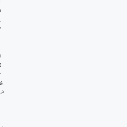
到
企
荧
料
加
展
产
集
土合
信