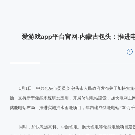
爱游戏app平台官网-内蒙古包头：推
1月1日，中共包头市委员会 包头市人民政府发布关于加快实
确，支持新型储能系统研发应用，开展储能电站建设，加快电网主
储能电站布局，推进实施抽水蓄能项目，年内建成储能电站200万
同时，加快乾运高科、中航锂电、航天锂电等储能电池项目建