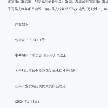
进氢能产业发展，加快氢能装备制造产业园、九原区明阳氢能产业园
千瓦风光制氢项目建设，年内风光绿氢供应能力达到2万吨以上。年
原文如下：
包党发〔2024〕1号
中共包头市委员会 包头市人民政府
关于加快实施创新驱动发展战略推进战略性
新兴产业发展提质提效的实施意见
(2024年1月1日)