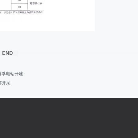
END
道孚电站开建
暂停开采