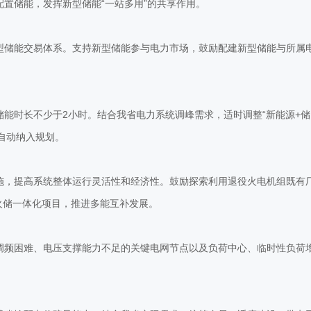
置储能，发挥新型储能“一站多用”的共享作用。
型储能交易体系。支持新型储能参与电力市场，鼓励配建新型储能与所属
储能时长不少于2小时。结合我省电力系统调峰需求，适时调整“新能源+储
自动纳入规划。
施，提高系统整体运行灵活性和经济性。鼓励探索利用退役火电机组既有
火储一体化项目，推进多能互补发展。
调频困难、电压支撑能力不足的关键电网节点以及负荷中心、临时性负荷