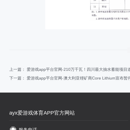
上一篇：
爱游戏app平台官网-210万千瓦！四川最大抽水蓄能项目
下一篇：
爱游戏app平台官网-澳大利亚锂矿商Core Lithium宣布
ayx爱游戏体育APP官方网站
服务电话