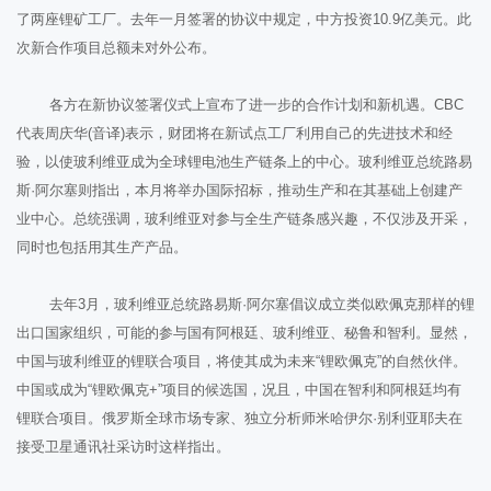
了两座锂矿工厂。去年一月签署的协议中规定，中方投资10.9亿美元。此
次新合作项目总额未对外公布。
各方在新协议签署仪式上宣布了进一步的合作计划和新机遇。CBC
代表周庆华(音译)表示，财团将在新试点工厂利用自己的先进技术和经
验，以使玻利维亚成为全球锂电池生产链条上的中心。玻利维亚总统路易
斯·阿尔塞则指出，本月将举办国际招标，推动生产和在其基础上创建产
业中心。总统强调，玻利维亚对参与全生产链条感兴趣，不仅涉及开采，
同时也包括用其生产产品。
去年3月，玻利维亚总统路易斯·阿尔塞倡议成立类似欧佩克那样的锂
出口国家组织，可能的参与国有阿根廷、玻利维亚、秘鲁和智利。显然，
中国与玻利维亚的锂联合项目，将使其成为未来“锂欧佩克”的自然伙伴。
中国或成为“锂欧佩克+”项目的候选国，况且，中国在智利和阿根廷均有
锂联合项目。俄罗斯全球市场专家、独立分析师米哈伊尔·别利亚耶夫在
接受卫星通讯社采访时这样指出。