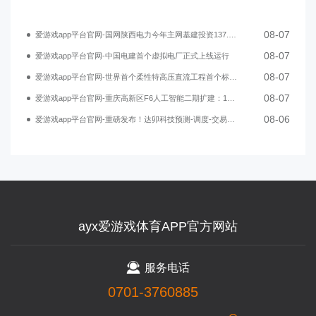
08-07
爱游戏app平台官网-国网陕西电力今年主网基建投资137.98亿元
08-07
爱游戏app平台官网-中国电建首个虚拟电厂正式上线运行
08-07
爱游戏app平台官网-世界首个柔性特高压直流工程首个标段贯通
08-07
爱游戏app平台官网-重庆高新区F6人工智能二期扩建：110千伏电站项目正式开工
08-06
爱游戏app平台官网-重磅发布！达卯科技预测-调度-交易一体化方案，赋能新型电力系统建设
ayx爱游戏体育APP官方网站
服务电话
0701-3760885