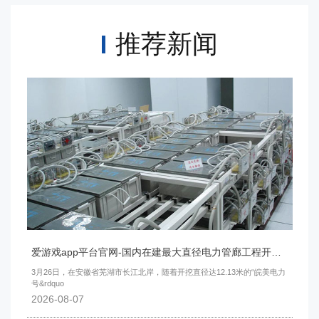
推荐新闻
爱游戏app平台官网-国内在建最大直径电力管廊工程开始盾构掘进
3月26日，在安徽省芜湖市长江北岸，随着开挖直径达12.13米的“皖美电力
号&rdquo
2026-08-07