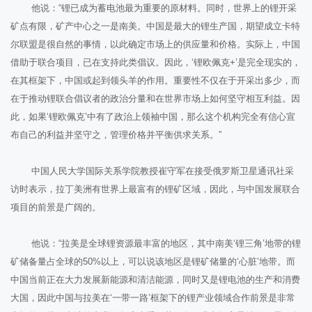
他说：“锂已成为蓄电池最为重要的原材料。同时，世界上的锂开采
矿点有限，矿产中心之一是南美。中国是最大的锂生产国，期望成立卡特
尔联盟是很自然的事情，以此确定市场上的供应量和价格。实际上，中国
借助于联合项目，已在支持此类倡议。因此，‘锂欧佩克+’是完全现实的，
在其框架下，中国或起到领头羊的作用。重要性不仅在于开采出多少，而
在于推动锂联合倡议者的政治分量和在世界市场上如何坚守相互利益。因
此，如果‘锂欧佩克’中有了政治上领袖中国，那么这个机构完全有信心宣
布自己的利益并坚守之，管理价格并平衡供求关系。”
中国人民大学国际关系学院教授崔守军在接受俄罗斯卫星通讯社采
访时表示，拉丁美洲有世界上最富有的锂矿区域，因此，与中国发展联合
项目的前景是广阔的。
他说：“拉美是全球锂资源最丰富的地区，其中南美‘锂三角’地带的锂
矿储备量占全球的50%以上，可以说该地区是锂矿储量的‘心脏’地带。而
中国当前正在大力发展新能源和清洁能源，同时又是锂电池的生产和消费
大国，因此中国与拉美在‘一带一路’框架下的锂产业领域合作前景是非常