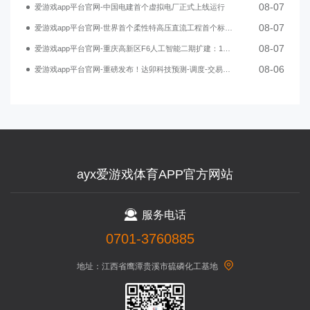
08-07
爱游戏app平台官网-中国电建首个虚拟电厂正式上线运行
08-07
爱游戏app平台官网-世界首个柔性特高压直流工程首个标段贯通
08-07
爱游戏app平台官网-重庆高新区F6人工智能二期扩建：110千伏电站项目正式开工
08-06
爱游戏app平台官网-重磅发布！达卯科技预测-调度-交易一体化方案，赋能新型电力系统建设
ayx爱游戏体育APP官方网站
服务电话
0701-3760885
地址：江西省鹰潭贵溪市硫磷化工基地