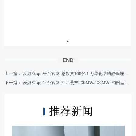
END
上一篇：
爱游戏app平台官网-总投资168亿！万华化学磷酸铁锂项目一期投产、二期开工
下一篇：
爱游戏app平台官网-江西燕丰200MW/400MWh构网型储能开工
推荐新闻