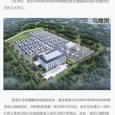
3月28日，燕丰200MW/400MWh构网型独立储能电站项目在赣州经
开区正式开工。
该项目选用磷酸铁锂储能电池，建设规模为200MW/400MWh的构网
型独立储能电站，同时配套新建一座220kV升压站。该升压站通过一回约
0.95公里的220kV出线线路接入燕丰220kV变电站。目前，项目已顺利取