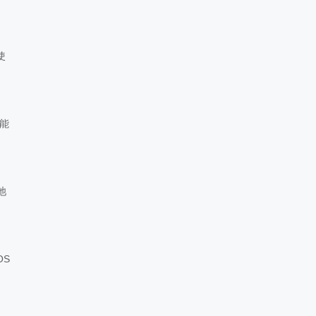
使
功能
池
OS