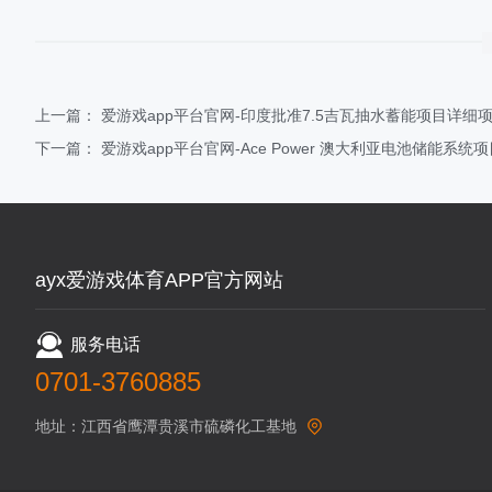
上一篇：
爱游戏app平台官网-印度批准7.5吉瓦抽水蓄能项目详细
下一篇：
爱游戏app平台官网-Ace Power 澳大利亚电池储能系
ayx爱游戏体育APP官方网站
服务电话
0701-3760885
地址：江西省鹰潭贵溪市硫磷化工基地