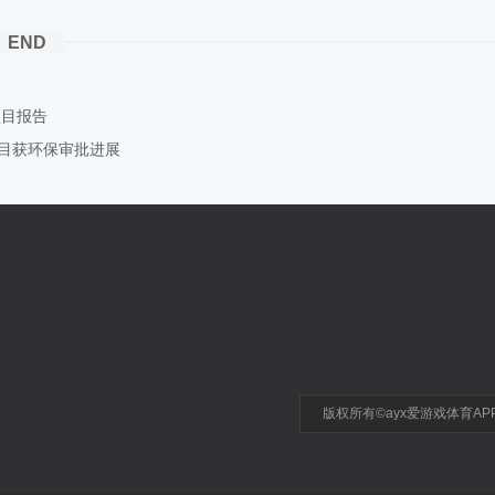
END
项目报告
统项目获环保审批进展
版权所有©ayx爱游戏体育A