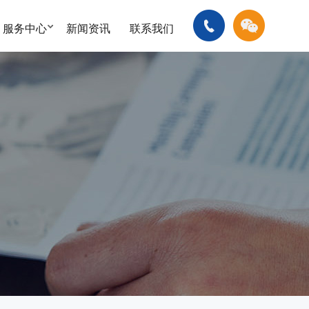
服务中心
新闻资讯
联系我们