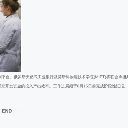
平台、俄罗斯天然气工业银行及莫斯科物理技术学院(MIPT)将联合承担
究开发资金的投入产出效率。工作进展须于8月15日前完成阶段性汇报。
END