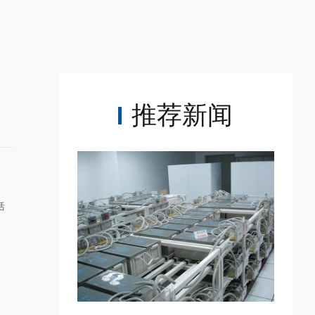
推荐新闻
括