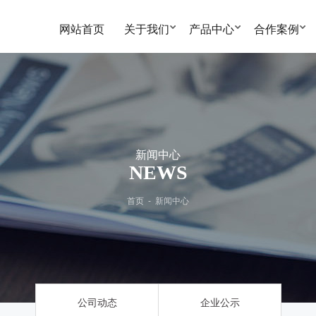
网站首页
关于我们
产品中心
合作案例
新闻中心
NEWS
首页
-
新闻中心
公司动态
企业公示