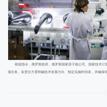
根据指令，俄罗斯政府、俄罗斯国家原子能公司、国家技术计划
项任务。各责任方需明确技术发展方向、制定实施时间表，并确保研