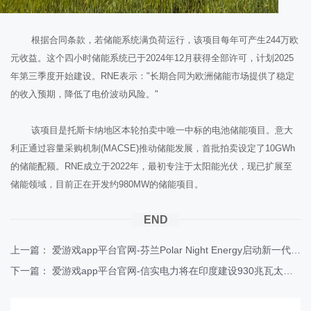
根据合同条款，若储能系统满负荷运行，该项目每年可产生244万欧
元收益。这个四小时储能系统已于2024年12月获得全部许可，计划2025
年第三季度开始建设。RNE表示："长期合同为欧洲储能市场提供了稳定
的收入预期，降低了电价波动风险。"
该项目是托斯卡纳地区本轮拍卖中唯一中标的电池储能项目。意大
利正通过容量采购机制(MACSE)推动储能发展，首批拍卖设定了10GWh
的储能配额。RNE成立于2022年，最初专注于太阳能光伏，现已扩展至
储能领域，目前正在开发约980MW的储能项目。
END
上一篇：
爱游戏app平台官网-芬兰Polar Night Energy启动新一代沙电池技术试点项目
下一篇：
爱游戏app平台官网-信实电力将在印度建设930兆瓦太阳能与储能一体化项目