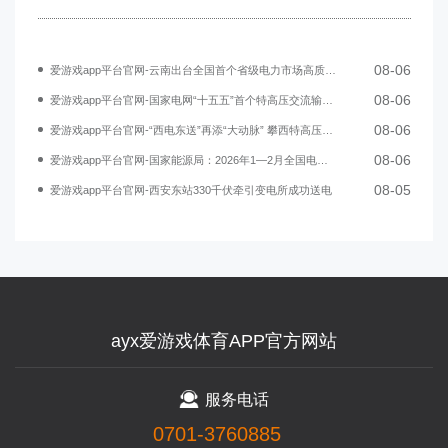
08-06
爱游戏app平台官网-云南出台全国首个省级电力市场高质量发展行动计划
08-06
爱游戏app平台官网-国家电网“十五五”首个特高压交流输变电工程开工
08-06
爱游戏app平台官网-“西电东送”再添“大动脉” 攀西特高压交流工程开工
08-06
爱游戏app平台官网-国家能源局：2026年1—2月全国电力市场交易电量同比增长25.5%
08-05
爱游戏app平台官网-西安东站330千伏牵引变电所成功送电
ayx爱游戏体育APP官方网站
服务电话
0701-3760885