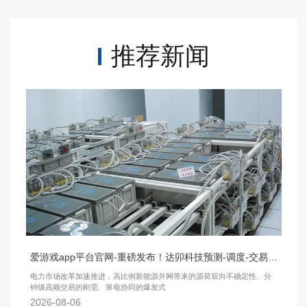
推荐新闻
爱游戏app平台官网-重磅发布！达卯科技预测-调度-交易一体化方案，赋能新型电力系统建设
电力市场改革加速推进，高比例新能源并网带来的源荷双向不确定性、分
钟级高频交易的刚需、算电协同的爆发式
2026-08-06