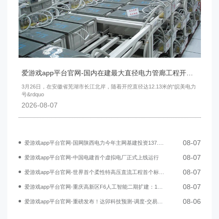
爱游戏app平台官网-国内在建最大直径电力管廊工程开始盾构掘进
3月26日，在安徽省芜湖市长江北岸，随着开挖直径达12.13米的“皖美电力
号&rdquo
2026-08-07
08-07
爱游戏app平台官网-国网陕西电力今年主网基建投资137.98亿元
08-07
爱游戏app平台官网-中国电建首个虚拟电厂正式上线运行
08-07
爱游戏app平台官网-世界首个柔性特高压直流工程首个标段贯通
08-07
爱游戏app平台官网-重庆高新区F6人工智能二期扩建：110千伏电站项目正式开工
08-06
爱游戏app平台官网-重磅发布！达卯科技预测-调度-交易一体化方案，赋能新型电力系统建设