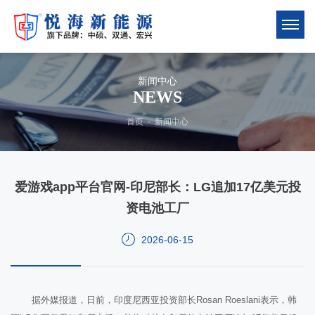
新闻中心
NEWS
首页
-
新闻中心
爱游戏app平台官网-印尼部长：LG追加17亿美元投
资电池工厂
2026-06-15
据外媒报道，日前，印度尼西亚投资部长Rosan Roeslani表示，韩