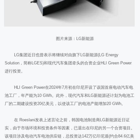
图片来源：LG新能源
LG集团近日也曾表示将继续对由旗下LG新能源(LG Energy
Solution，简称LGES)和现代汽车集团牵头的合资企业HLI Green Power
进行投资。
HLI Green Power在2024年7月初在印尼开设了该国首座电动汽车电
池工厂，年产能为10 GWh。此外，现代汽车和LG新能源还计划为电池工
厂的二期建设投资20亿美元，以使该工厂的电池产能增加20 GWh。
在 Roeslani发表上述言论之前，韩国电池制造商LG新能源近日证
实，由于市场环境和投资条件等因素，已退出在印尼的另一个合资项目。
该项目涉及电动汽车电池供应链，总投资达142万亿印尼盾(约合84.6亿美