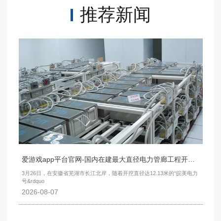
推荐新闻
爱游戏app平台官网-国内在建最大直径电力管廊工程开始盾构掘进
3月26日，在安徽省芜湖市长江北岸，随着开挖直径达12.13米的“皖美电力
号&rdquo
2026-08-07