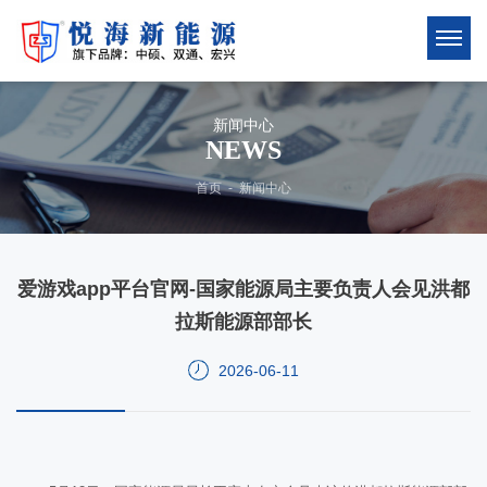
新闻中心
NEWS
首页
-
新闻中心
爱游戏app平台官网-国家能源局主要负责人会见洪都
拉斯能源部部长
2026-06-11