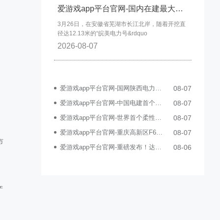
爱游戏app平台官网-国内在建最大直径电力管廊工程开始盾构掘进
3月26日，在安徽省芜湖市长江北岸，随着开挖直
径达12.13米的“皖美电力号&rdquo
2026-08-07
爱游戏app平台官网-国网陕西电力今年主网基建投资137.98亿元
08-07
爱游戏app平台官网-中国电建首个虚拟电厂正式上线运行
08-07
爱游戏app平台官网-世界首个柔性特高压直流工程首个标段贯通
08-07
爱游戏app平台官网-重庆高新区F6人工智能二期扩建：110千伏电站项目正式开工
08-07
市
爱游戏app平台官网-重磅发布！达卯科技预测-调度-交易一体化方案，赋能新型电力系统建设
08-06
产