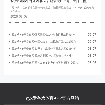
爱游戏app平台官网-国内在建最大直径电力管廊工程开始盾构掘进
3月26日，在安徽省芜湖市长江北岸，随着开挖直径达12.13米的“皖美电力
号&rdquo
2026-08-07
08-07
爱游戏app平台官网-国网陕西电力今年主网基建投资137.98亿元
08-07
爱游戏app平台官网-中国电建首个虚拟电厂正式上线运行
08-07
爱游戏app平台官网-世界首个柔性特高压直流工程首个标段贯通
08-07
爱游戏app平台官网-重庆高新区F6人工智能二期扩建：110千伏电站项目正式开工
08-06
爱游戏app平台官网-重磅发布！达卯科技预测-调度-交易一体化方案，赋能新型电力系统建设
ayx爱游戏体育APP官方网站