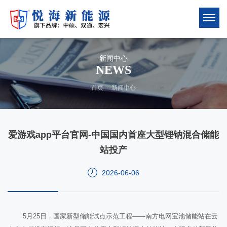
新闻中心
NEWS
首页
-
新闻中心
爱游戏app平台官网-中国国内首座大型锂钠混合储能
站投产
2026-06-06
5月25日，国家新型储能试点示范工程——南方电网宝池储能站在云