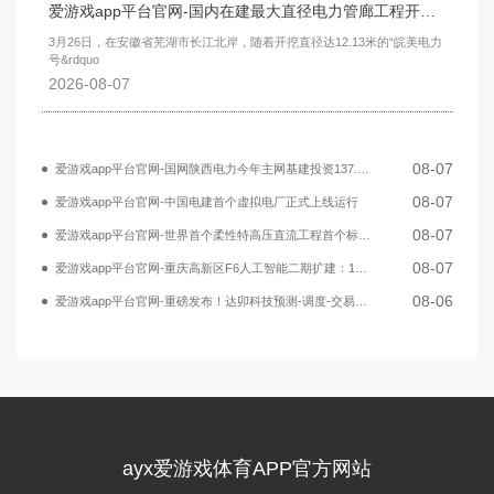
爱游戏app平台官网-国内在建最大直径电力管廊工程开始盾构掘进
3月26日，在安徽省芜湖市长江北岸，随着开挖直径达12.13米的“皖美电力
号&rdquo
2026-08-07
08-07
爱游戏app平台官网-国网陕西电力今年主网基建投资137.98亿元
08-07
爱游戏app平台官网-中国电建首个虚拟电厂正式上线运行
08-07
爱游戏app平台官网-世界首个柔性特高压直流工程首个标段贯通
08-07
爱游戏app平台官网-重庆高新区F6人工智能二期扩建：110千伏电站项目正式开工
08-06
爱游戏app平台官网-重磅发布！达卯科技预测-调度-交易一体化方案，赋能新型电力系统建设
ayx爱游戏体育APP官方网站