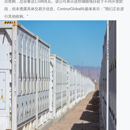
目收购，总容量达1,598兆瓦。该公司表示这些储能项目处于不同开发阶
段，但未透露具体交易方信息。ContourGlobal向媒体表示："我们正在进
行其他收购。"