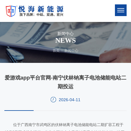
新闻中心
NEWS
首页
-
新闻中心
爱游戏app平台官网-南宁伏林钠离子电池储能电站二
期投运
2026-04-11
位于广西南宁市武鸣区的伏林钠离子电池储能电站二期扩容工程于