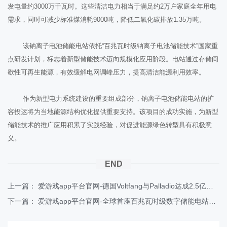
发电量约3000万千瓦时。这些清洁电力相当于满足约2万户家庭全年用电
需求，同时可减少标准煤消耗9000吨，降低二氧化碳排放1.35万吨。
该钠离子电池储能电站依托“百兆瓦时级钠离子电池储能技术”国家重
点研发计划，标志着新型储能技术迈向规模化应用阶段。电站通过存储间
歇性可再生能源，有效缓解电网调峰压力，提高清洁能源利用效率。
作为新型电力系统建设的重要组成部分，钠离子电池储能电站的扩
容投运将为当地能源结构优化提供重要支持。该项目的成功实施，为新型
储能技术的推广应用积累了实践经验，对促进能源绿色转型具有积极意
义。
END
上一篇：
爱游戏app平台官网-德国Voltfang与Palladio达成2.5亿欧元电池储能合作
下一篇：
爱游戏app平台官网-全球首座百兆瓦时级数字储能电站完成示范验收