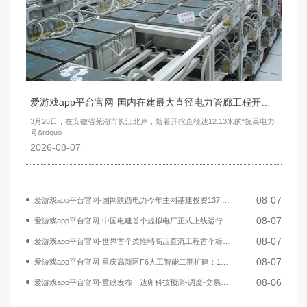
爱游戏app平台官网-国内在建最大直径电力管廊工程开始盾构掘进
3月26日，在安徽省芜湖市长江北岸，随着开挖直径达12.13米的“皖美电力
号&rdquo
2026-08-07
08-07
爱游戏app平台官网-国网陕西电力今年主网基建投资137.98亿元
08-07
爱游戏app平台官网-中国电建首个虚拟电厂正式上线运行
08-07
爱游戏app平台官网-世界首个柔性特高压直流工程首个标段贯通
08-07
爱游戏app平台官网-重庆高新区F6人工智能二期扩建：110千伏电站项目正式开工
08-06
爱游戏app平台官网-重磅发布！达卯科技预测-调度-交易一体化方案，赋能新型电力系统建设