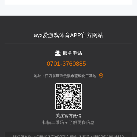
ayx爱游戏体育APP官方网站
服务电话
0701-3760885
地址：江西省鹰潭贵溪市硫磷化工基地
关注官方微信
扫描二维码 ● 了解更多信息
版权所有©ayx爱游戏体育APP官方网站 备案号：
赣ICP备18016612