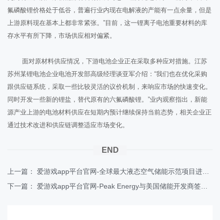
氟磷酸锂价格处于低谷，普遍行业内现在电解液的产能有一点余量，但是
上游原料现在基本上都非常紧张。”目前，这一锂离子电池重要材料的库
存水平有所下降，市场供应相对偏紧。
面对原材料供应情况，下游电池企业正在采取多种应对措施。江苏
苏州某锂电池企业电池开发部高级经理谈亚军介绍：“我们也在优化采购
跟供应链系统，采取一些比较灵活的议价机制，来响应市场的快速变化。
同时开发一些新的锂盐，替代原有的六氟磷酸锂。”业内观察指出，新能
源产业上游的电池材料供应在短期内预计继续保持当前态势，相关企业正
通过技术改进和供应链调整适应市场变化。
END
上一篇：
爱游戏app平台官网-全球最大液态空气储能示范项目进入调试阶段
下一篇：
爱游戏app平台官网-Peak Energy与美国储能开发商签署钠离子电池储能系统供应协议