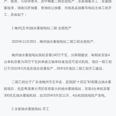
产、核准、可研审查等。其中梅蓄二期全面投产，永新抽蓄开工，宣威抽
蓄核准，湖南汨罗抽蓄、青海哇让抽蓄、河南嵩县抽蓄等电站主体工程开
工，具体如下：
1 梅州(五华)抽水蓄能电站二期 全面投产
2025年11月28日，梅州抽水蓄能电站二期工程全面投产。
梅州抽水蓄能电站装机容量240万千瓦，分两期建设，每期各安装4
台单机容量为30万千瓦的单级立轴单转速混流可逆式机组。项目一期工程
已于2022年5月底实现全容量投产，同年9月项目二期工程开工建设。
二期工程位于广东省梅州市五华县，是我国“十四五”时期重点抽水蓄
能项目，也是粤港澳大湾区投资最大的抽水蓄能电站，安装4台单机容量
300兆瓦抽水蓄能机组，自2025年8月至11月，4台机组陆续投产发电。
2 永新抽水蓄能电站 开工