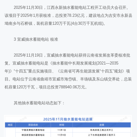
2025年11月30日，江西永新抽水蓄能电站工程开工动员大会召开。
该项目于2025年1月获核准，总投资78.23亿元，建设地点为吉安市永新县
坳南乡与石桥镇，装机容量120万千瓦(4台30万千瓦机组)。
3 宣威抽水蓄能电站 核准
2025年11月19日，宣威抽水蓄能电站获得云南省发展改革委核准批
复。宣威抽水蓄能电站是《抽水蓄能中长期发展规划(2021—2035
年)》“十四五”重点实施项目、《云南省可再生能源发展“十四五”规划》项
目。电站位于云南省曲靖市宣威市海岱镇、羊场镇及东山镇交界处，总装
机容量120万千瓦，项目总投资788940.06万元。
其他抽水蓄能电站动态如下：