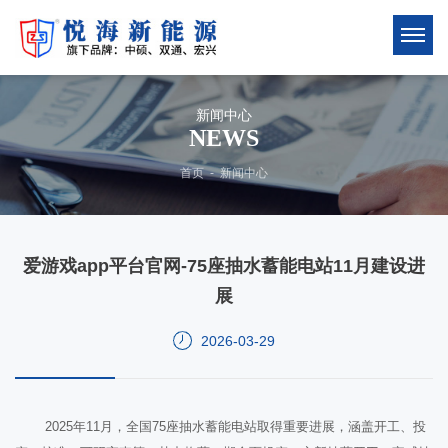
新闻中心
NEWS
首页
-
新闻中心
爱游戏app平台官网-75座抽水蓄能电站11月建设进
展
2026-03-29
2025年11月，全国75座抽水蓄能电站取得重要进展，涵盖开工、投