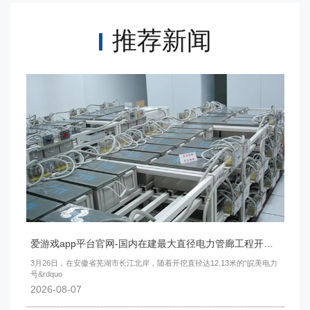
推荐新闻
爱游戏app平台官网-国内在建最大直径电力管廊工程开始盾构掘进
3月26日，在安徽省芜湖市长江北岸，随着开挖直径达12.13米的“皖美电力
号&rdquo
2026-08-07