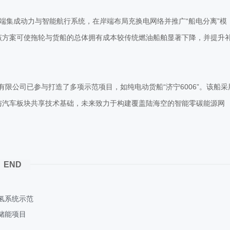
船端集成动力与智能航行系统，在岸端布局充换电网络并推广“船电分离”模
该方案可使拖轮与货船的总体拥有成本较传统燃油船舶显著下降，并提升
有限公司已参与打造了多项示范项目，如纯电动货船“济宁6006”。该船采
与汽车板块共享技术基础，未来致力于构建覆盖陆海空的智能零碳能源网
END
氢系统示范
储能项目