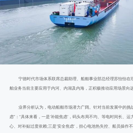
宁德时代市场体系联席总裁助理、船舶事业部总经理苏怡怡在现
舶业务当前主要应用于内河、内湖及内海，正积极推动应用场景向
业界分析认为，电动船舶市场潜力广阔。针对当前发展中的挑
虑”：“具体来看，一是‘补能焦虑’，码头布局不均、等电时间长、运
心、对补贴过度依赖;三是‘安全焦虑’，担心电池热失控、船员操作