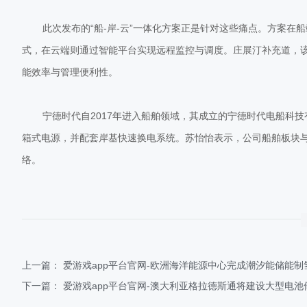
此次发布的“船-岸-云”一体化方案正是针对这些痛点。方案在
式，在云端则通过智能平台实现远程监控与调度。庄展汀补充道，
能效率与管理便利性。
宁德时代自2017年进入船舶领域，其成立的宁德时代电船科技
箱式电源，并配套岸基快速换电系统。苏怡怡表示，公司船舶板块
络。
上一篇：
爱游戏app平台官网-欧洲海洋能源中心完成潮汐能储能制
下一篇：
爱游戏app平台官网-澳大利亚格拉德斯通将建设大型电池