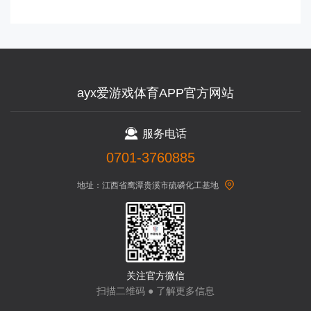
ayx爱游戏体育APP官方网站
服务电话
0701-3760885
地址：江西省鹰潭贵溪市硫磷化工基地
关注官方微信
扫描二维码 ● 了解更多信息