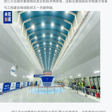
浙江天台抽水蓄能电站首台机组并网发电，这标志着我国在水电重大装备
与工程建设领域取得又一关键突破。