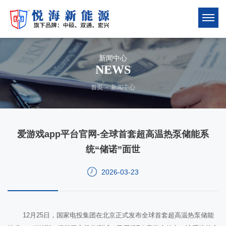
新闻中心
NEWS
首页
-
新闻中心
爱游戏app平台官网-全球首套超高温热泵储能系
统“储诺”面世
2026-03-23
12月25日，国家电投集团在北京正式发布全球首套超高温热泵储能