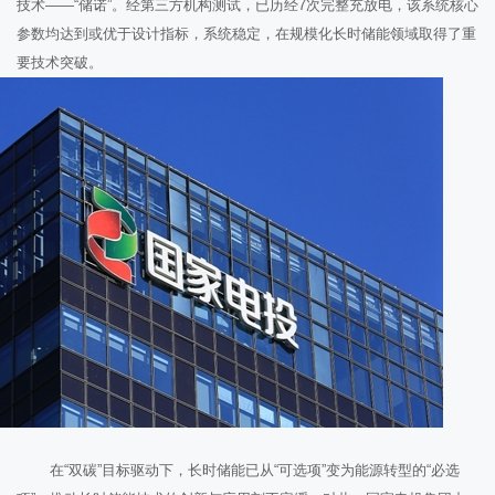
技术——“储诺”。经第三方机构测试，已历经7次完整充放电，该系统核心
参数均达到或优于设计指标，系统稳定，在规模化长时储能领域取得了重
要技术突破。
在“双碳”目标驱动下，长时储能已从“可选项”变为能源转型的“必选