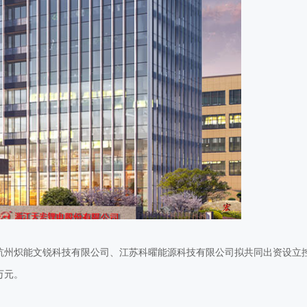
杭州炽能文锐科技有限公司、江苏科曜能源科技有限公司拟共同出资设立
万元。