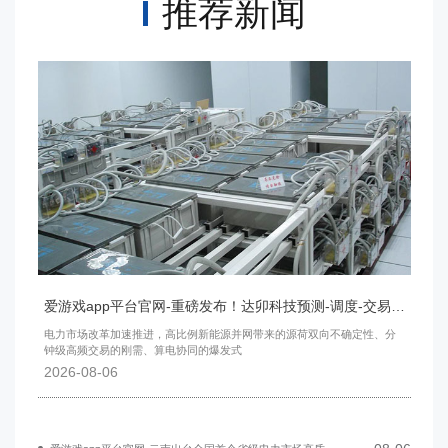
推荐新闻
爱游戏app平台官网-重磅发布！达卯科技预测-调度-交易一体化方案，赋能新型电力系统建设
电力市场改革加速推进，高比例新能源并网带来的源荷双向不确定性、分
钟级高频交易的刚需、算电协同的爆发式
2026-08-06