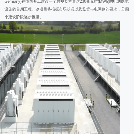
Germany)在德国开工建设一个总规划容量达230兆瓦时(MWh)的电池储能
设施的首期工程。该项目将根据市场状况以及监管与电网侧的要求，分四
个建设阶段逐步推进。