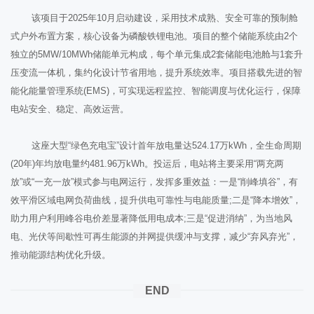
该项目于2025年10月启动建设，采用技术成熟、安全可靠的预制舱
式户外布置方案，核心设备为磷酸铁锂电池。项目的整个储能系统由2个
独立的5MW/10MWh储能单元构成，每个单元集成2套储能电池舱与1套升
压变流一体机，集约化设计节省用地，提升系统效率。项目搭载先进的智
能化能量管理系统(EMS)，可实现远程监控、智能调度与优化运行，保障
电站安全、稳定、高效运营。
这座大型“绿色充电宝”设计首年放电量达524.17万kWh，全生命周期
(20年)年均放电量约481.96万kWh。投运后，电站将主要采用“两充两
放”或“一充一放”模式参与电网运行，发挥多重效益：一是“削峰填谷”，有
效平滑区域电网负荷曲线，提升供电可靠性与电能质量;二是“降本增效”，
助力用户利用峰谷电价差显著降低用电成本;三是“促进消纳”，为当地风
电、光伏等间歇性可再生能源的并网提供缓冲与支撑，减少“弃风弃光”，
推动能源结构优化升级。
END