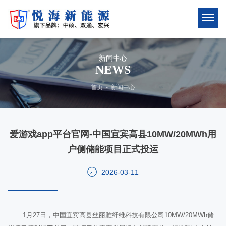
新闻中心
NEWS
首页
-
新闻中心
爱游戏app平台官网-中国宜宾高县10MW/20MWh用
户侧储能项目正式投运
2026-03-11
1月27日，中国宜宾高县丝丽雅纤维科技有限公司10MW/20MWh储