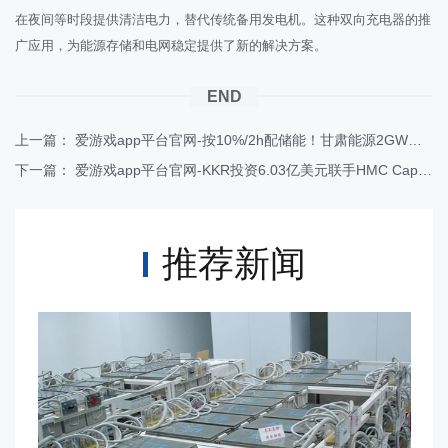
在夜间等时段提供清洁电力，替代传统备用发电机。这种双向充电器的推
广应用，为能源存储和电网稳定提供了新的解决方案。
END
上一篇：
爱游戏app平台官网-按10%/2h配储能！甘肃能源2GW数据中心集群绿电聚合试点项目获批！
下一篇：
爱游戏app平台官网-KKR投资6.03亿美元联手HMC Capital开发澳大利亚电池储能与风电项目
推荐新闻