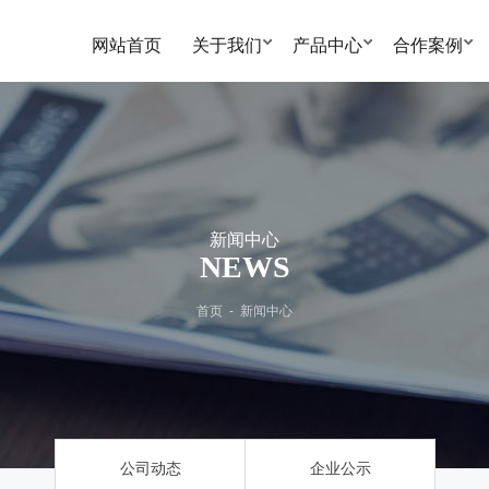
网站首页
关于我们
产品中心
合作案例
新闻中心
NEWS
首页
-
新闻中心
公司动态
企业公示