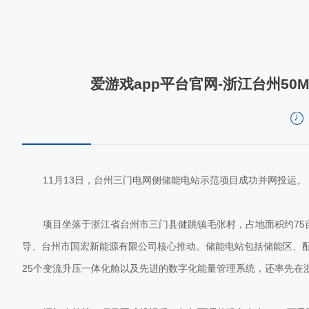
爱游戏app平台官网-浙江台州50
11月13日，台州三门电网侧储能电站示范项目成功并网投运。
项目坐落于浙江省台州市三门县健跳镇毛张村，占地面积约75亩
导、台州市国宏新能源有限公司核心推动。储能电站包括储能区、配
25个变流升压一体化舱以及先进的数字化能量管理系统，还率先在