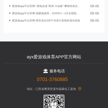
08-06
爱游戏app平台官网-“西电东送”再添“大动脉” 攀西特高压交流工程开工
08-06
爱游戏app平台官网-国家能源局：2026年1—2月全国电力市场交易电量同比增长25.5%
08-05
爱游戏app平台官网-西安东站330千伏牵引变电所成功送电
ayx爱游戏体育APP官方网站
服务电话
0701-3760885
地址：江西省鹰潭贵溪市硫磷化工基地