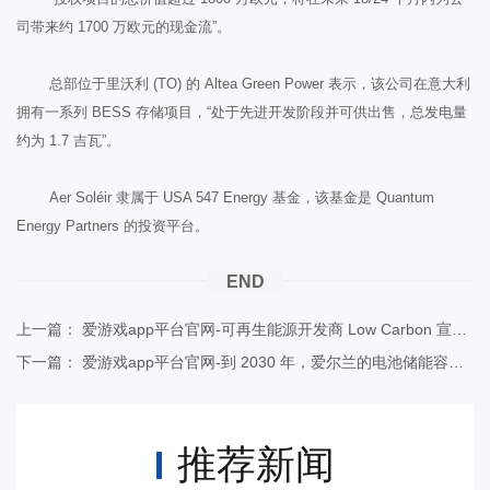
司带来约 1700 万欧元的现金流”。
总部位于里沃利 (TO) 的 Altea Green Power 表示，该公司在意大利
拥有一系列 BESS 存储项目，“处于先进开发阶段并可供出售，总发电量
约为 1.7 吉瓦”。
Aer Soléir 隶属于 USA 547 Energy 基金，该基金是 Quantum
Energy Partners 的投资平台。
END
上一篇：
爱游戏app平台官网-可再生能源开发商 Low Carbon 宣布计划在肯特郡建设 500MW 太阳能和储能项目
下一篇：
爱游戏app平台官网-到 2030 年，爱尔兰的电池储能容量将增至 13.5 GWh
推荐新闻