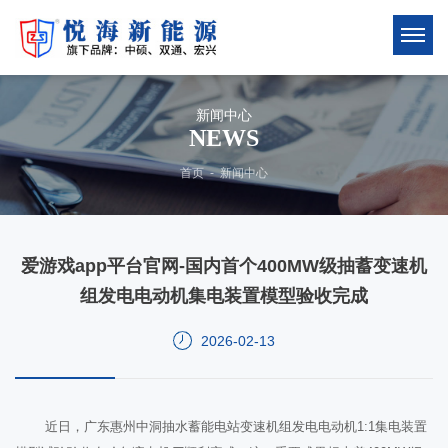
新闻中心
NEWS
首页
-
新闻中心
爱游戏app平台官网-国内首个400MW级抽蓄变速机
组发电电动机集电装置模型验收完成
2026-02-13
近日，广东惠州中洞抽水蓄能电站变速机组发电电动机1:1集电装置