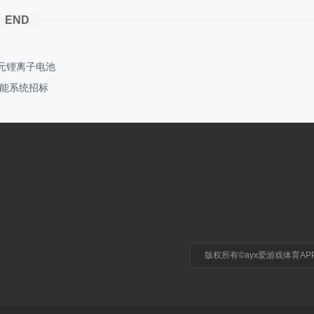
END
元锂离子电池
储能系统招标
版权所有©ayx爱游戏体育A