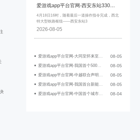
爱游戏app平台官网-西安东站330千伏牵引变电所成功送电
4月18日16时，随着最后一道操作指令完成，西北
特大型铁路枢纽——西安东站3
2026-08-05
往
爱游戏app平台官网-大同至怀来至天津南1000千伏特高压交流线路工程（天津段）进入全面建设
08-05
关
爱游戏app平台官网-我国首个500千伏跨境交流联网工程投产
08-05
爱游戏app平台官网-中越联合声明：推动两国电力互联互通合作
08-05
爱游戏app平台官网-我国首台新能源电网稳定器投运
08-05
决
爱游戏app平台官网-中国首个城市电网主配一体调度智能体已在雄安落地应用
08-04