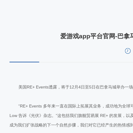
爱游戏app平台官网-巴
美国RE+ Events透露，将于12月4日至5日在巴拿马城举办
“RE+ Events 多年来一直在国际上拓展其业务，成功地为全
Low 告诉《光伏》杂志。“这包括我们旗舰贸易展 RE+ 的发展，
成为我们扩张战略的下一个自然步骤，我们对它已经产生的热情感到