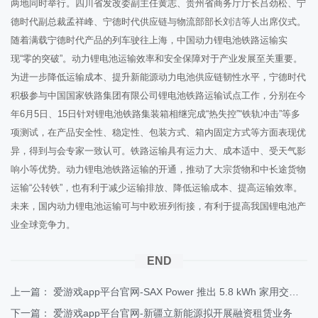
两地同时举行。四川省发改委副主任黄志、贵州省商务厅厅长吕劲松、宁
德时代副总裁孟祥峰、宁德时代供应链与物流部部长刘洁等人出席仪式。
随着满载宁德时代产品的列车驶往上海，中国动力锂电池铁路运输实
现“零的突破”。动力锂电池运输效率和安全保障对于产业发展至关重要。
为进一步降低运输成本、提升新能源动力电池供应链韧性水平，宁德时代
积极参与中国国家铁路集团有限公司锂电池铁路运输试点工作，分别在今
年6月5日、15日针对锂电池铁路集装箱相继完成“热失控”“铁轨冲击”等多
项测试，在产品安全性、稳定性、包装方式、箱内固定方式等方面表现优
异，得到与会专家一致认可。铁路运输具有运力大、成本适中、受天气影
响小等优势。动力锂电池铁路运输的开通，推动了大宗货物和中长途货物
运输“公转铁”，也有利于减少运输排放、降低运输成本、提高运输效率。
未来，国内动力锂电池运输可与中欧班列衔接，有利于提高我国锂电池产
业全球竞争力。
END
上一篇：
爱游戏app平台官网-SAX Power 推出 5.8 kWh 家用交流电池
下一篇：
爱游戏app平台官网-新疆立新能源拟开展融资租赁业务