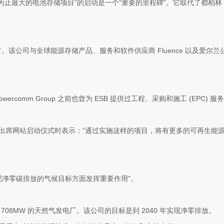
公司“迄今为止最大的电池存储项目”的启动是一个“重要的里程碑”。它取代了都柏林
有。该公司与全球能源存储产品、服务和软件供应商 Fluence 以及爱尔兰
wercomm Group 之前也曾为 ESB 提供过工程、采购和施工 (EPC) 服
出席网站启动仪式时表示：“通过实施这样的项目，将有更多的可再生能
实现净零碳排放的气候目标方面发挥重要作用”。
一个 708MW 的天然气发电厂。该公司的目标是到 2040 年实现净零排放。