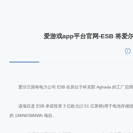
爱游戏app平台官网-ESB 将爱尔兰
爱尔兰国有电力公司 ESB 在其位于科克郡 Aghada 的工厂启用了
该项目是 ESB 承诺投资 3 亿欧元(2.51 亿英镑)用于电池存
的 19MW/38MWh 项目。