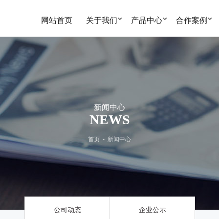
网站首页
关于我们
产品中心
合作案例
新闻中心
NEWS
首页
-
新闻中心
公司动态
企业公示