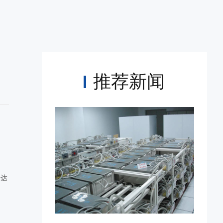
推荐新闻
加达