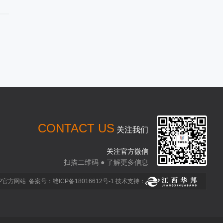
CONTACT US
关注我们
关注官方微信
扫描二维码 ● 了解更多信息
PP官方网站 备案号：
赣ICP备18016612号-1
技术支持：