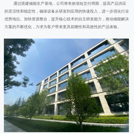
通过搭建储能生产基地，公司将有效缩短交付周期，提高产品供应
的灵活性和稳定性，确保设备从研发到应用的快速投入，进一步强化行业
优势地位。加快资源整合，提升核心技术的自主研发能力，推动储能解决
方案的不断优化，力求为客户带来更具前瞻性和高效性的产品体验。