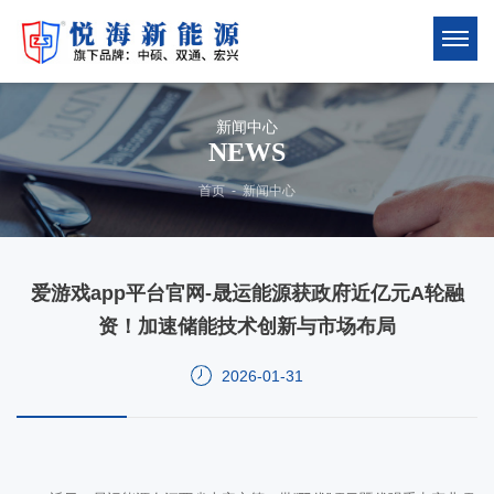
新闻中心
NEWS
首页
-
新闻中心
爱游戏app平台官网-晟运能源获政府近亿元A轮融
资！加速储能技术创新与市场布局
2026-01-31