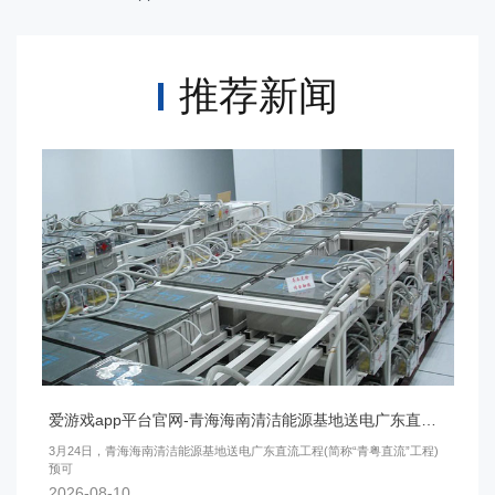
推荐新闻
爱游戏app平台官网-青海海南清洁能源基地送电广东直流工程预可研评审会议在京召开
3月24日，青海海南清洁能源基地送电广东直流工程(简称“青粤直流”工程)
预可
2026-08-10