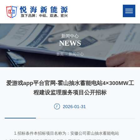
新闻中心
NEWS
首页
-
新闻中心
爱游戏app平台官网-霍山抽水蓄能电站4×300MW工
程建设监理服务项目公开招标
2026-01-31
1.招标条件本招标项目名称为：安徽公司霍山抽水蓄能电站