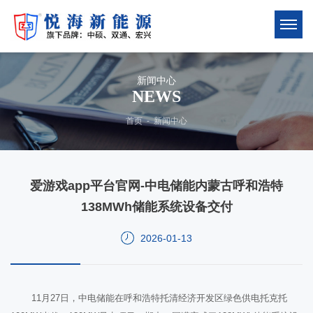
新闻中心
NEWS
首页
-
新闻中心
爱游戏app平台官网-中电储能内蒙古呼和浩特
138MWh储能系统设备交付
2026-01-13
11月27日，中电储能在呼和浩特托清经济开发区绿色供电托克托