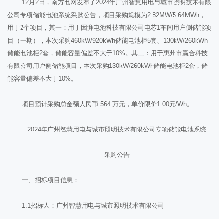
12月2日，南方电网发布了2024年广州智慧用电与城市照明技术有限
公司专项储能电池系统采购公告，项目采购规模为2.82MW/5.64MWh，
用于2个项目，其一：用于因湃电池科技有限公司电芯1车间用户侧储能项
目（一期），本次采购460kW/920kWh储能电池柜5套、130kW/260kWh
储能电池柜2套，储能容量偏差不大于10%。其二：用于惠州市赢合科技
有限公司用户侧储能项目，本次采购130kW/260kWh储能电池柜2套，储
能容量偏差不大于10%。
项目预计采购总金额人民币 564 万元，单价限价1.00元/Wh。
2024年广州智慧用电与城市照明技术有限公司专项储能电池系统
采购公告
一、招标项目信息：
1.1招标人：广州智慧用电与城市照明技术有限公司