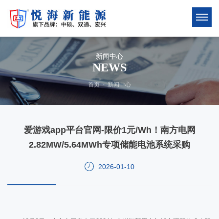
新闻中心
NEWS
首页
-
新闻中心
爱游戏app平台官网-限价1元/Wh！南方电网
2.82MW/5.64MWh专项储能电池系统采购
2026-01-10