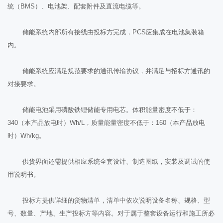
统（BMS）、电池架、配套附件及直流电缆等。
储能系统内部所有接线由投标方完成，PCS应集成在电池集装箱
内。
储能系统应满足规范要求的通讯传输协议，并满足与招标方通讯的
对接要求。
储能电池采用磷酸铁锂储能专用电芯。体积能量密度不低于：
340（本产品放电时）Wh/L，质量能量密度不低于：160（本产品放电
时）Wh/kg。
供货界面还需提供相应系统全套设计、制造图纸，安装及调试的使
用说明书。
投标方提供详细的货物清单，清单中依次说明设备名称、规格、型
号、数量、产地、生产投标方等内容。对于属于整套设备运行和施工所必