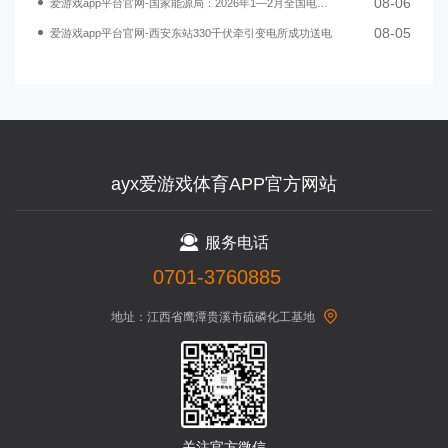
08-06
爱游戏app平台官网-国家能源局：2026年1—2月全国电力市场交易电量同比增长25.5%
08-05
爱游戏app平台官网-西安东站330千伏牵引变电所成功送电
ayx爱游戏体育APP官方网站
服务电话
0701-3760885
地址：江西省鹰潭贵溪市硫磷化工基地
关注官方微信