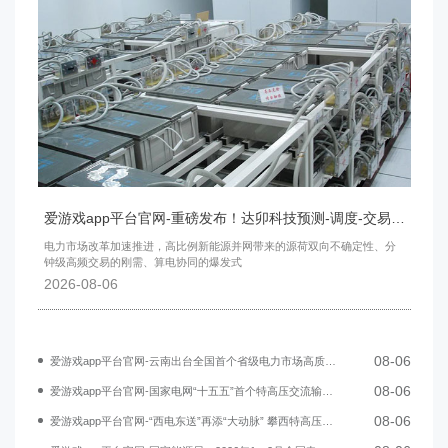
爱游戏app平台官网-重磅发布！达卯科技预测-调度-交易一体化方案，赋能新型电力系统建设
电力市场改革加速推进，高比例新能源并网带来的源荷双向不确定性、分
钟级高频交易的刚需、算电协同的爆发式
2026-08-06
08-06
爱游戏app平台官网-云南出台全国首个省级电力市场高质量发展行动计划
08-06
爱游戏app平台官网-国家电网“十五五”首个特高压交流输变电工程开工
08-06
爱游戏app平台官网-“西电东送”再添“大动脉” 攀西特高压交流工程开工